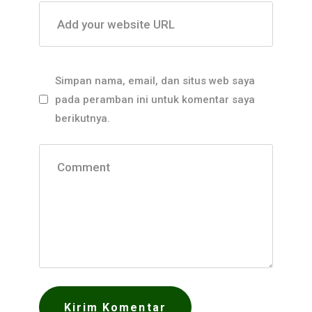
Add your website URL
Simpan nama, email, dan situs web saya
pada peramban ini untuk komentar saya
berikutnya.
Comment