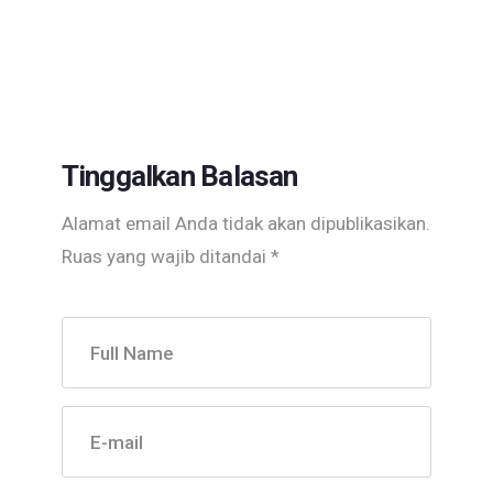
Tinggalkan Balasan
Alamat email Anda tidak akan dipublikasikan.
Ruas yang wajib ditandai
*
Full Name
E-mail