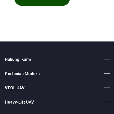
Hubungi Kami
Pertanian Modern
VTOL UAV
Heavy-Lift UAV