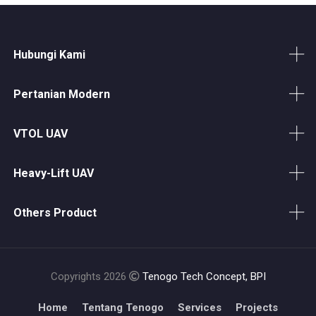
Hubungi Kami
Pertanian Modern
VTOL UAV
Heavy-Lift UAV
Others Product
Copyrights 2026
Tenogo Tech Concept, BPI
Home
Tentang Tenogo
Services
Projects