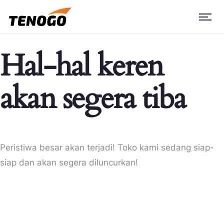
Hal-hal keren
akan segera tiba
Peristiwa besar akan terjadi! Toko kami sedang siap-
siap dan akan segera diluncurkan!