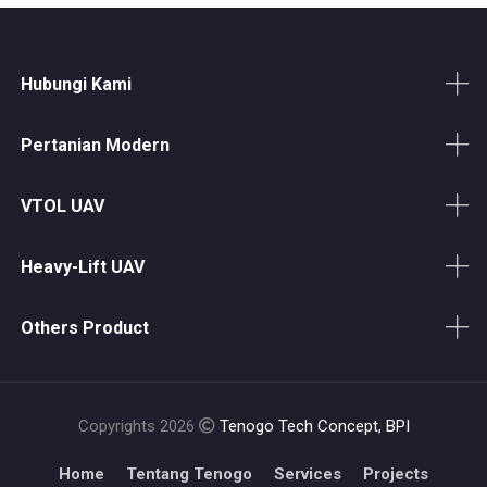
Hubungi Kami
Pertanian Modern
VTOL UAV
Heavy-Lift UAV
Others Product
Copyrights 2026
Tenogo Tech Concept, BPI
Home
Tentang Tenogo
Services
Projects